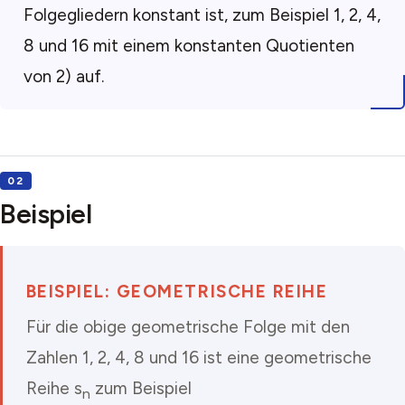
Folgegliedern konstant ist, zum Beispiel 1, 2, 4,
8 und 16 mit einem konstanten Quotienten
von 2) auf.
Beispiel
BEISPIEL: GEOMETRISCHE REIHE
Für die obige geometrische Folge mit den
Zahlen 1, 2, 4, 8 und 16 ist eine geometrische
Reihe s
zum Beispiel
n