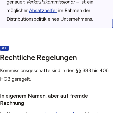
genauer:
Verkaufskommissionär
– ist ein
möglicher
Absatzhelfer
im Rahmen der
Distributionspolitik eines Unternehmens.
Rechtliche Regelungen
Kommissionsgeschäfte sind in den §§ 383 bis 406
HGB geregelt.
In eigenem Namen, aber auf fremde
Rechnung