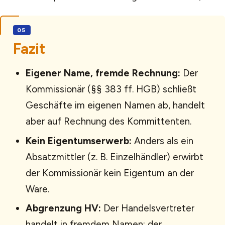
Fazit
Eigener Name, fremde Rechnung:
Der
Kommissionär (§§ 383 ff. HGB) schließt
Geschäfte im eigenen Namen ab, handelt
aber auf Rechnung des Kommittenten.
Kein Eigentumserwerb:
Anders als ein
Absatzmittler (z. B. Einzelhändler) erwirbt
der Kommissionär kein Eigentum an der
Ware.
Abgrenzung HV:
Der Handelsvertreter
handelt in fremdem Namen; der