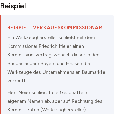
Beispiel
BEISPIEL: VERKAUFSKOMMISSIONÄR
Ein Werkzeughersteller schließt mit dem
Kommissionär Friedrich Meier einen
Kommissionsvertrag, wonach dieser in den
Bundesländern Bayern und Hessen die
Werkzeuge des Unternehmens an Baumärkte
verkauft.
Herr Meier schliesst die Geschäfte in
eigenem Namen ab, aber auf Rechnung des
Kommittenten (Werkzeughersteller).