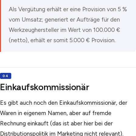
Als Vergütung erhält er eine Provision von 5 %
vom Umsatz; generiert er Aufträge für den
Werkzeughersteller im Wert von 100.000 €
(netto), erhält er somit 5.000 € Provision.
Einkaufskommissionär
Es gibt auch noch den Einkaufskommissionär, der
Waren in eigenem Namen, aber auf fremde
Rechnung einkauft (das ist aber hier bei der
Distributionspolitik im Marketing nicht relevant).