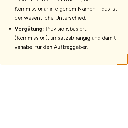
Kommissionär in eigenem Namen – das ist
der wesentliche Unterschied.
Vergütung:
Provisionsbasiert
(Kommission), umsatzabhängig und damit
variabel für den Auftraggeber.