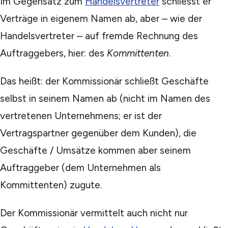
Im Gegensatz zum
Handelsvertreter
schliesst er
Verträge in eigenem Namen ab, aber – wie der
Handelsvertreter – auf fremde Rechnung des
Auftraggebers, hier: des
Kommittenten
.
Das heißt: der Kommissionär schließt Geschäfte
selbst in seinem Namen ab (nicht im Namen des
vertretenen Unternehmens; er ist der
Vertragspartner gegenüber dem Kunden), die
Geschäfte / Umsätze kommen aber seinem
Auftraggeber (dem Unternehmen als
Kommittenten) zugute.
Der Kommissionär vermittelt auch nicht nur