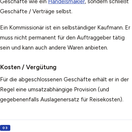
Geschäfte wie ein
Handelsmakler
, sondern schließt
Geschäfte / Verträge selbst.
Ein Kommissionär ist ein selbständiger Kaufmann. Er
muss nicht permanent für den Auftraggeber tätig
sein und kann auch andere Waren anbieten.
Kosten / Vergütung
Für die abgeschlossenen Geschäfte erhält er in der
Regel eine umsatzabhängige Provision (und
gegebenenfalls Auslagenersatz für Reisekosten).