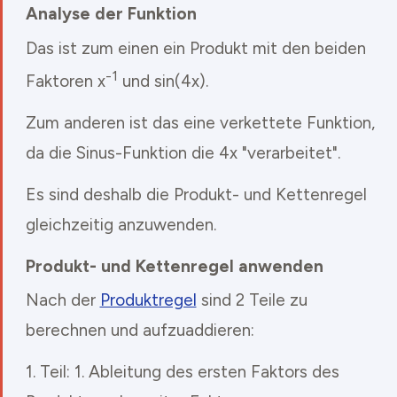
Analyse der Funktion
Das ist zum einen ein Produkt mit den beiden
-1
Faktoren x
und sin(4x).
Zum anderen ist das eine verkettete Funktion,
da die Sinus-Funktion die 4x "verarbeitet".
Es sind deshalb die Produkt- und Kettenregel
gleichzeitig anzuwenden.
Produkt- und Kettenregel anwenden
Nach der
Produktregel
sind 2 Teile zu
berechnen und aufzuaddieren:
1. Teil: 1. Ableitung des ersten Faktors des