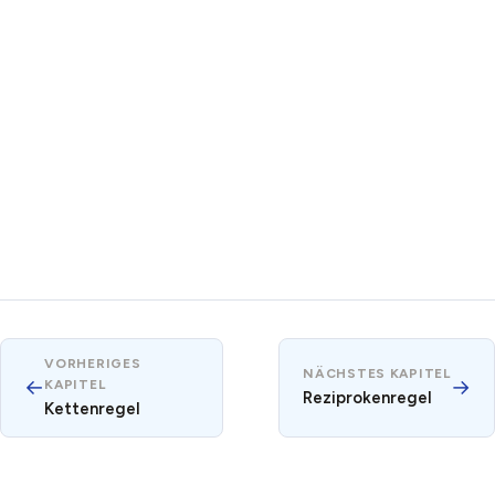
VORHERIGES
NÄCHSTES KAPITEL
←
→
KAPITEL
Reziprokenregel
Kettenregel