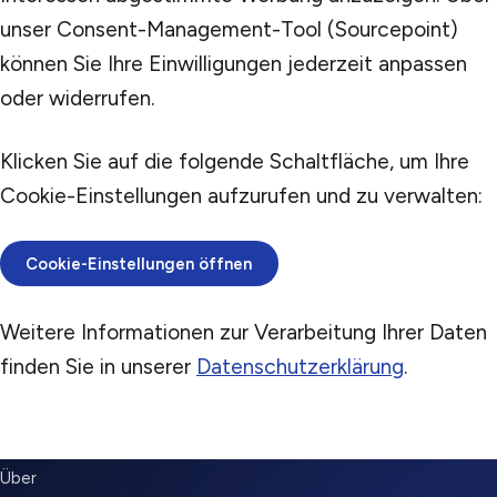
unser Consent-Management-Tool (Sourcepoint)
können Sie Ihre Einwilligungen jederzeit anpassen
oder widerrufen.
Klicken Sie auf die folgende Schaltfläche, um Ihre
Cookie-Einstellungen aufzurufen und zu verwalten:
Cookie-Einstellungen öffnen
Weitere Informationen zur Verarbeitung Ihrer Daten
finden Sie in unserer
Datenschutzerklärung
.
SUBMENU
Über