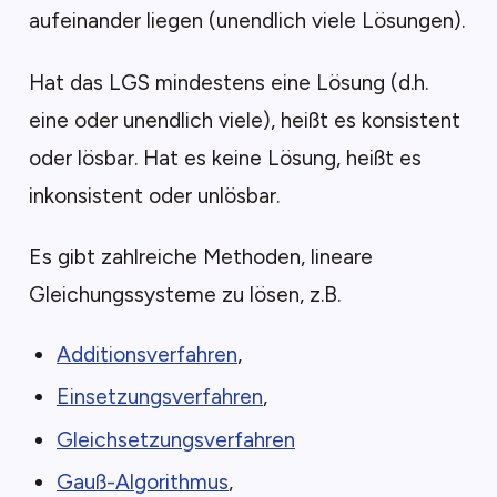
aufeinander liegen (unendlich viele Lösungen).
Hat das LGS mindestens eine Lösung (d.h.
eine oder unendlich viele), heißt es konsistent
oder lösbar. Hat es keine Lösung, heißt es
inkonsistent oder unlösbar.
Es gibt zahlreiche Methoden, lineare
Gleichungssysteme zu lösen, z.B.
Additionsverfahren
,
Einsetzungsverfahren
,
Gleichsetzungsverfahren
Gauß-Algorithmus
,