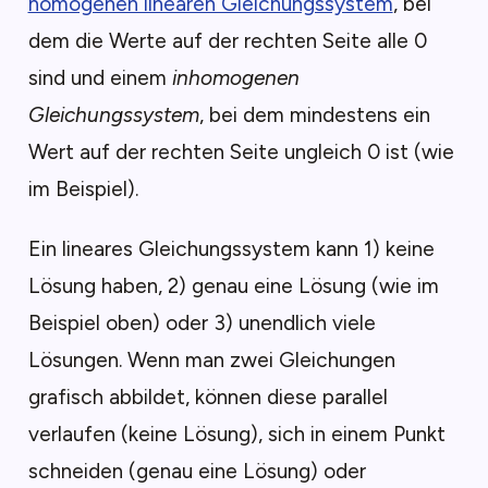
homogenen linearen Gleichungssystem
, bei
dem die Werte auf der rechten Seite alle 0
sind und einem
inhomogenen
Gleichungssystem
, bei dem mindestens ein
Wert auf der rechten Seite ungleich 0 ist (wie
im Beispiel).
Ein lineares Gleichungssystem kann 1) keine
Lösung haben, 2) genau eine Lösung (wie im
Beispiel oben) oder 3) unendlich viele
Lösungen. Wenn man zwei Gleichungen
grafisch abbildet, können diese parallel
verlaufen (keine Lösung), sich in einem Punkt
schneiden (genau eine Lösung) oder