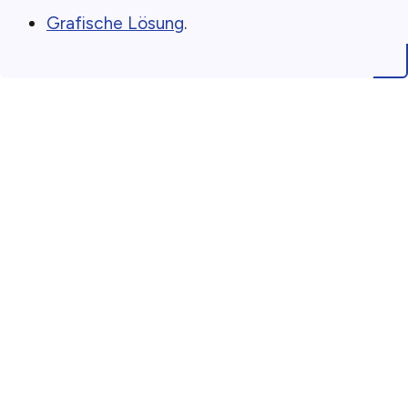
Grafische Lösung
.