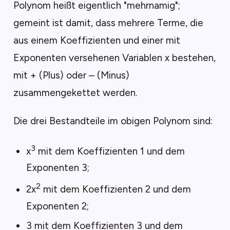
Polynom heißt eigentlich "mehrnamig";
gemeint ist damit, dass mehrere Terme, die
aus einem Koeffizienten und einer mit
Exponenten versehenen Variablen x bestehen,
mit + (Plus) oder – (Minus)
zusammengekettet werden.
Die drei Bestandteile im obigen Polynom sind:
3
x
mit dem Koeffizienten 1 und dem
Exponenten 3;
2
2x
mit dem Koeffizienten 2 und dem
Exponenten 2;
3 mit dem Koeffizienten 3 und dem