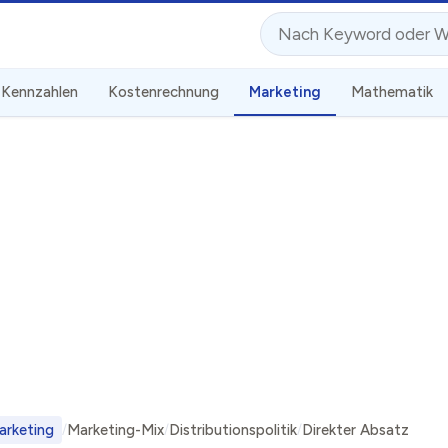
Suche
Kennzahlen
Kostenrechnung
Marketing
Mathematik
arketing
Marketing-Mix
Distributionspolitik
Direkter Absatz