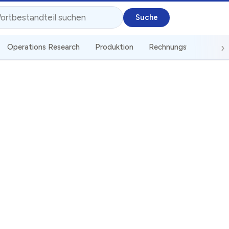
Operations Research
Produktion
Rechnungswesen
S