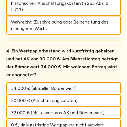
historischen Anschaffungskosten (§ 253 Abs. 5
HGB)
Wahlrecht: Zuschreibung oder Beibehaltung des
niedrigeren Werts
Ein Wertpapierbestand wird kurzfristig gehalten
und hat AK von 30.000 €. Am Bilanzstichtag beträgt
der Börsenwert 34.000 €. Mit welchem Betrag wird
er angesetzt?
34.000 € (aktueller Börsenwert)
30.000 € (Anschaffungskosten)
32.000 € (Mittelwert aus AK und Börsenwert)
0 €, da kurzfristige Wertpapiere nicht aktiviert