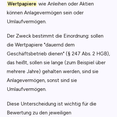
Wertpapiere
wie Anleihen oder Aktien
können Anlagevermögen sein oder
Umlaufvermögen.
Der Zweck bestimmt die Einordnung: sollen
die Wertpapiere "dauernd dem
Geschäftsbetrieb dienen" (§ 247 Abs. 2 HGB),
das heißt, sollen sie lange (zum Beispiel über
mehrere Jahre) gehalten werden, sind sie
Anlagevermögen, sonst sind sie
Umlaufvermögen.
Diese Unterscheidung ist wichtig für die
Bewertung zu den jeweiligen