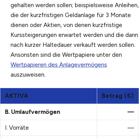
gehalten werden sollen; beispielsweise Anleihen,
die der kurzfristigen Geldanlage für 3 Monate
dienen oder Aktien, von denen kurzfristige
Kurssteigerungen erwartet werden und die dann
nach kurzer Haltedauer verkauft werden sollen.
Ansonsten sind die Wertpapiere unter den
Wertpapieren des Anlagevermögens
auszuweisen.
AKTIVA
Betrag (€)
B.
Umlaufvermögen
—
I.
Vorräte
—