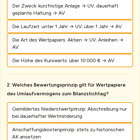
Der Zweck: kurzfristige Anlage → UV; dauerhaft
geplante Haltung → AV
Die Laufzeit: unter 1 Jahr → UV; über 1 Jahr → AV
Die Art des Wertpapiers: Aktien → UV; Anleihen →
AV
Die Höhe des Kurswerts: über 10.000 € → AV
Welches Bewertungsprinzip gilt für Wertpapiere
des Umlaufvermögens zum Bilanzstichtag?
Gemildertes Niederstwertprinzip: Abschreibung nur
bei dauerhafter Wertminderung
Anschaffungskostenprinzip: stets zu historischen
AK ansetzen