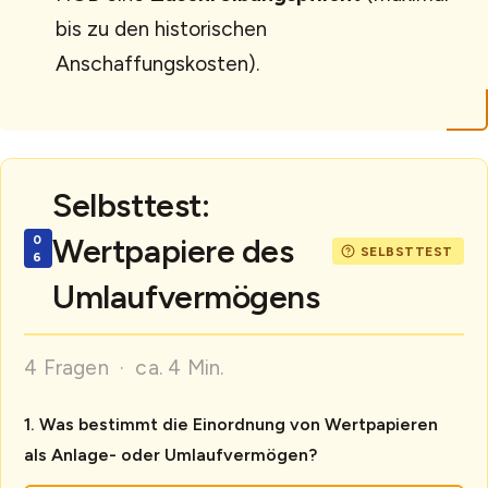
bis zu den historischen
Anschaffungskosten).
Selbsttest:
Wertpapiere des
Umlaufvermögens
4 Fragen · ca. 4 Min.
Was bestimmt die Einordnung von Wertpapieren
als Anlage- oder Umlaufvermögen?