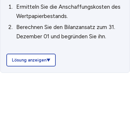
Ermitteln Sie die Anschaffungskosten des
Wertpapierbestands.
Berechnen Sie den Bilanzansatz zum 31.
Dezember 01 und begründen Sie ihn.
Lösung anzeigen