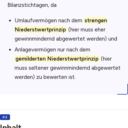
Bilanzstichtagen, da
Umlaufvermögen nach dem
strengen
Niederstwertprinzip
(hier muss eher
gewinnmindernd abgewertet werden) und
Anlagevermögen nur nach dem
gemilderten Niederstwertprinzip
(hier
muss seltener gewinnmindernd abgewertet
werden) zu bewerten ist.
Inhalt