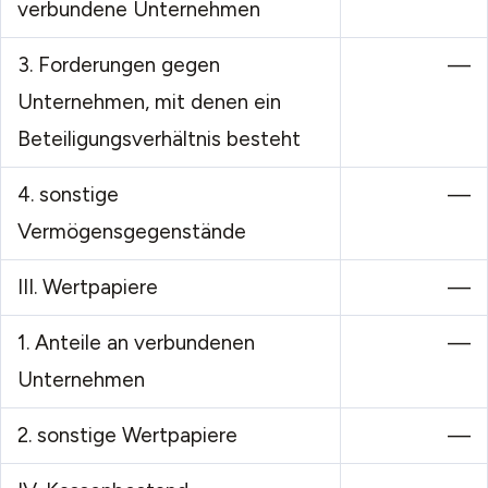
verbundene Unternehmen
3.
Forderungen gegen
—
Unternehmen, mit denen ein
Beteiligungsverhältnis besteht
4.
sonstige
—
Vermögensgegenstände
III.
Wertpapiere
—
1.
Anteile an verbundenen
—
Unternehmen
2.
sonstige Wertpapiere
—