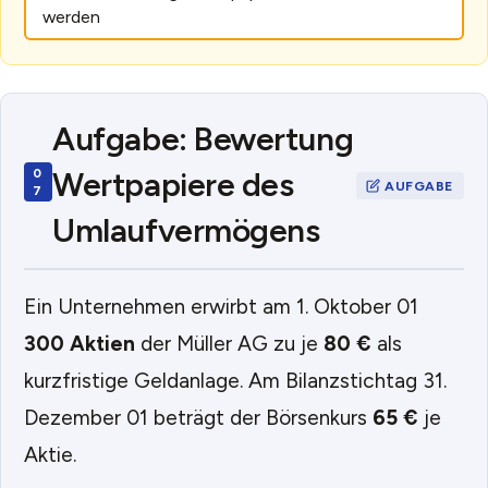
werden
Aufgabe: Bewertung
Wertpapiere des
Umlaufvermögens
Ein Unternehmen erwirbt am 1. Oktober 01
300 Aktien
der Müller AG zu je
80 €
als
kurzfristige Geldanlage. Am Bilanzstichtag 31.
Dezember 01 beträgt der Börsenkurs
65 €
je
Aktie.