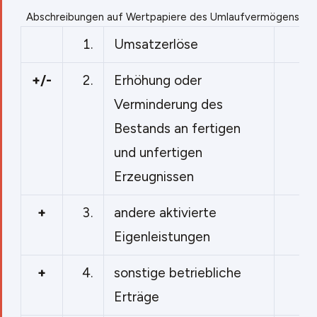
Abschreibungen auf Wertpapiere des Umlaufvermögens in 
1.
Umsatzerlöse
+/-
2.
Erhöhung oder
Verminderung des
Bestands an fertigen
und unfertigen
Erzeugnissen
+
3.
andere aktivierte
Eigenleistungen
+
4.
sonstige betriebliche
Erträge