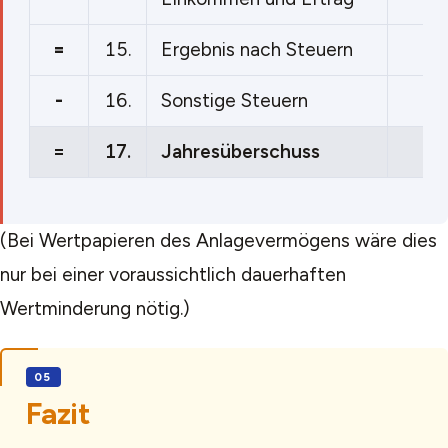
=
15.
Ergebnis nach Steuern
-
16.
Sonstige Steuern
=
17.
Jahresüberschuss
(Bei Wertpapieren des Anlagevermögens wäre dies
nur bei einer voraussichtlich dauerhaften
Wertminderung nötig.)
Fazit