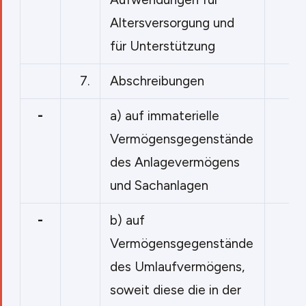
Altersversorgung und
für Unterstützung
7.
Abschreibungen
-
a) auf immaterielle
Vermögensgegenstände
des Anlagevermögens
und Sachanlagen
-
b) auf
Vermögensgegenstände
des Umlaufvermögens,
soweit diese die in der