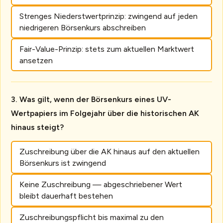
Strenges Niederstwertprinzip: zwingend auf jeden
niedrigeren Börsenkurs abschreiben
Fair-Value-Prinzip: stets zum aktuellen Marktwert
ansetzen
Was gilt, wenn der Börsenkurs eines UV-
Wertpapiers im Folgejahr über die historischen AK
hinaus steigt?
Zuschreibung über die AK hinaus auf den aktuellen
Börsenkurs ist zwingend
Keine Zuschreibung — abgeschriebener Wert
bleibt dauerhaft bestehen
Zuschreibungspflicht bis maximal zu den