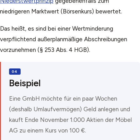
Niederstwertprinzip
gegebenenfalls zum
niedrigeren Marktwert (Börsenkurs) bewertet.
Das heißt, es sind bei einer Wertminderung
verpflichtend außerplanmäßige Abschreibungen
vorzunehmen (§ 253 Abs. 4 HGB).
Beispiel
Eine GmbH möchte für ein paar Wochen
(deshalb Umlaufvermögen) Geld anlegen und
kauft Ende November 1.000 Aktien der Möbel
AG zu einem Kurs von 100 €.