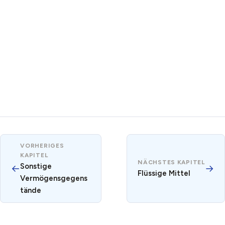
VORHERIGES
KAPITEL
NÄCHSTES KAPITEL
Sonstige
←
→
Flüssige Mittel
Vermögensgegens
tände