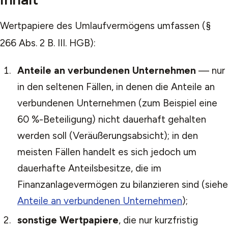
Wertpapiere des Umlaufvermögens umfassen (§
266 Abs. 2 B. III. HGB):
Anteile an verbundenen Unternehmen
— nur
in den seltenen Fällen, in denen die Anteile an
verbundenen Unternehmen (zum Beispiel eine
60 %-Beteiligung) nicht dauerhaft gehalten
werden soll (Veräußerungsabsicht); in den
meisten Fällen handelt es sich jedoch um
dauerhafte Anteilsbesitze, die im
Finanzanlagevermögen zu bilanzieren sind (siehe
Anteile an verbundenen Unternehmen
);
sonstige Wertpapiere
, die nur kurzfristig