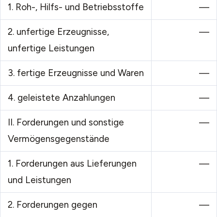
1.
Roh-, Hilfs- und Betriebsstoffe
—
2.
unfertige Erzeugnisse,
—
unfertige Leistungen
3.
fertige Erzeugnisse und Waren
—
4.
geleistete Anzahlungen
—
II.
Forderungen und sonstige
—
Vermögensgegenstände
1.
Forderungen aus Lieferungen
—
und Leistungen
2.
Forderungen gegen
—