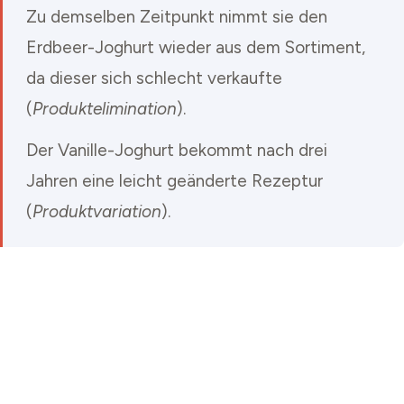
Zu demselben Zeitpunkt nimmt sie den
Erdbeer-Joghurt wieder aus dem Sortiment,
da dieser sich schlecht verkaufte
(
Produktelimination
).
Der Vanille-Joghurt bekommt nach drei
Jahren eine leicht geänderte Rezeptur
(
Produktvariation
).