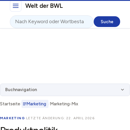
Direkt zum Inhalt
Welt der BWL
Suche
Buchnavigation
Startseite
Marketing
Marketing-Mix
MARKETING
·
LETZTE ÄNDERUNG: 22. APRIL 2026