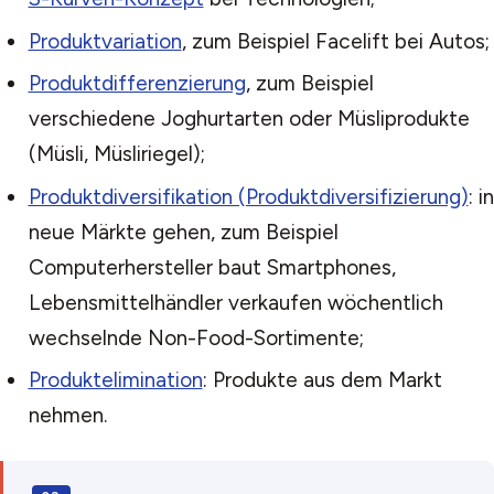
Produktvariation
, zum Beispiel Facelift bei Autos;
Produktdifferenzierung
, zum Beispiel
verschiedene Joghurtarten oder Müsliprodukte
(Müsli, Müsliriegel);
Produktdiversifikation (Produktdiversifizierung)
: in
neue Märkte gehen, zum Beispiel
Computerhersteller baut Smartphones,
Lebensmittelhändler verkaufen wöchentlich
wechselnde Non-Food-Sortimente;
Produktelimination
: Produkte aus dem Markt
nehmen.