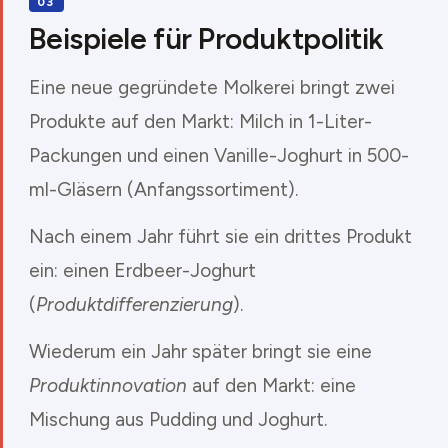
Beispiele für Produktpolitik
Eine neue gegründete Molkerei bringt zwei
Produkte auf den Markt: Milch in 1-Liter-
Packungen und einen Vanille-Joghurt in 500-
ml-Gläsern (Anfangssortiment).
Nach einem Jahr führt sie ein drittes Produkt
ein: einen Erdbeer-Joghurt
(
Produktdifferenzierung
).
Wiederum ein Jahr später bringt sie eine
Produktinnovation
auf den Markt: eine
Mischung aus Pudding und Joghurt.