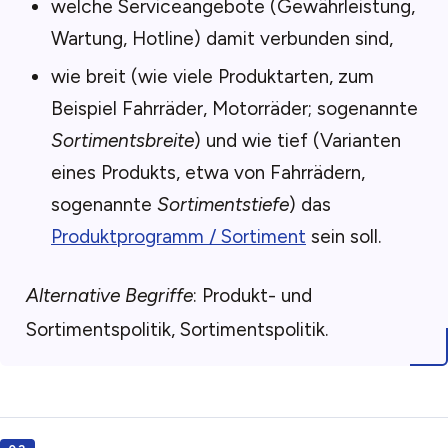
welche Serviceangebote (Gewährleistung,
Wartung, Hotline) damit verbunden sind,
wie breit (wie viele Produktarten, zum
Beispiel Fahrräder, Motorräder; sogenannte
Sortimentsbreite
) und wie tief (Varianten
eines Produkts, etwa von Fahrrädern,
sogenannte
Sortimentstiefe
) das
Produktprogramm / Sortiment
sein soll.
Alternative Begriffe
: Produkt- und
Sortimentspolitik, Sortimentspolitik.