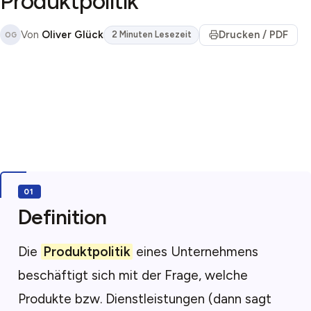
Produktpolitik
Von
Oliver Glück
Drucken / PDF
2 Minuten Lesezeit
OG
Definition
Die
Produktpolitik
eines Unternehmens
beschäftigt sich mit der Frage, welche
Produkte bzw. Dienstleistungen (dann sagt