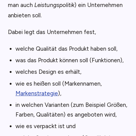
man auch
Leistungspolitik
) ein Unternehmen
anbieten soll.
Dabei legt das Unternehmen fest,
welche Qualität das Produkt haben soll,
was das Produkt können soll (Funktionen),
welches Design es erhält,
wie es heißen soll (Markennamen,
Markenstrategie
),
in welchen Varianten (zum Beispiel Größen,
Farben, Qualitäten) es angeboten wird,
wie es verpackt ist und