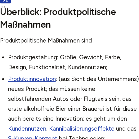
Überblick: Produktpolitische
Maßnahmen
Produktpolitische Maßnahmen sind
Produktgestaltung: Größe, Gewicht, Farbe,
Design, Funktionalität, Kundennutzen;
Produktinnovation
: (aus Sicht des Unternehmens)
neues Produkt; das müssen keine
selbstfahrenden Autos oder Flugtaxis sein, das
erste alkoholfreie Bier einer Brauerei ist für diese
auch bereits eine Innovation; es geht um den
Kundennutzen
,
Kannibalisierungseffekte
und das
S-Kurven-Konzept
bei Technologien;