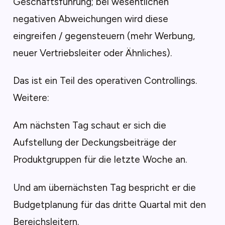
Geschäftsführung; bei wesentlichen
negativen Abweichungen wird diese
eingreifen / gegensteuern (mehr Werbung,
neuer Vertriebsleiter oder Ähnliches).
Das ist ein Teil des operativen Controllings.
Weitere:
Am nächsten Tag schaut er sich die
Aufstellung der Deckungsbeiträge der
Produktgruppen für die letzte Woche an.
Und am übernächsten Tag bespricht er die
Budgetplanung für das dritte Quartal mit den
Bereichsleitern.