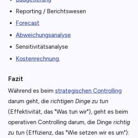
Reporting / Berichtswesen
Forecast
Abweichungsanalyse
Sensitivitätsanalyse
Kostenrechnung.
Fazit
Während es beim
strategischen Controlling
darum geht, die
richtigen Dinge zu tun
(Effektivität, das "Was tun wir"), geht es beim
operativen Controlling darum, die Dinge
richtig
zu tun
(Effizienz, das "Wie setzen wir es um"):