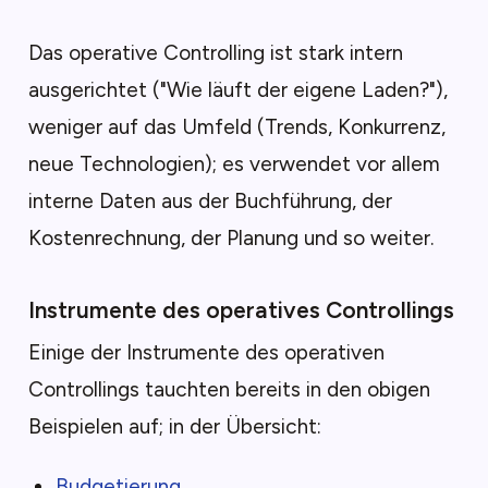
Das operative Controlling ist stark intern
ausgerichtet ("Wie läuft der eigene Laden?"),
weniger auf das Umfeld (Trends, Konkurrenz,
neue Technologien); es verwendet vor allem
interne Daten aus der Buchführung, der
Kostenrechnung, der Planung und so weiter.
Instrumente des operatives Controllings
Einige der Instrumente des operativen
Controllings tauchten bereits in den obigen
Beispielen auf; in der Übersicht:
Budgetierung