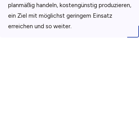
planmäßig handeln, kostengünstig produzieren,
ein Ziel mit möglichst geringem Einsatz
erreichen und so weiter.