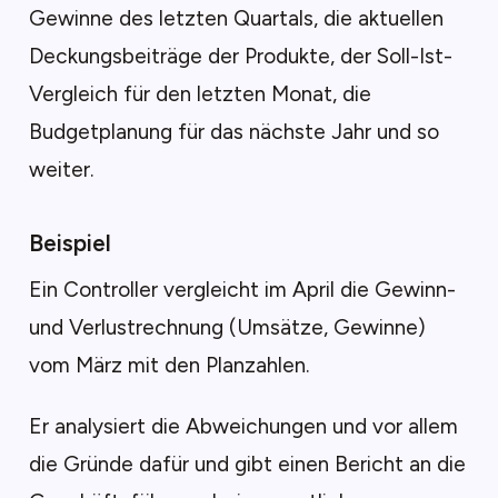
Gewinne des letzten Quartals, die aktuellen
Deckungsbeiträge der Produkte, der Soll-Ist-
Vergleich für den letzten Monat, die
Budgetplanung für das nächste Jahr und so
weiter.
Beispiel
Ein Controller vergleicht im April die Gewinn-
und Verlustrechnung (Umsätze, Gewinne)
vom März mit den Planzahlen.
Er analysiert die Abweichungen und vor allem
die Gründe dafür und gibt einen Bericht an die