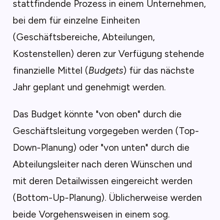
stattfindende Prozess in einem Unternehmen,
bei dem für einzelne Einheiten
(Geschäftsbereiche, Abteilungen,
Kostenstellen) deren zur Verfügung stehende
finanzielle Mittel (
Budgets
) für das nächste
Jahr geplant und genehmigt werden.
Das Budget könnte "von oben" durch die
Geschäftsleitung vorgegeben werden (Top-
Down-Planung) oder "von unten" durch die
Abteilungsleiter nach deren Wünschen und
mit deren Detailwissen eingereicht werden
(Bottom-Up-Planung). Üblicherweise werden
beide Vorgehensweisen in einem sog.