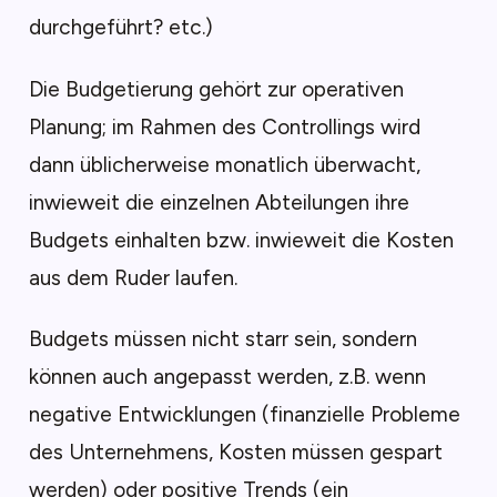
durchgeführt? etc.)
Die Budgetierung gehört zur operativen
Planung; im Rahmen des Controllings wird
dann üblicherweise monatlich überwacht,
inwieweit die einzelnen Abteilungen ihre
Budgets einhalten bzw. inwieweit die Kosten
aus dem Ruder laufen.
Budgets müssen nicht starr sein, sondern
können auch angepasst werden, z.B. wenn
negative Entwicklungen (finanzielle Probleme
des Unternehmens, Kosten müssen gespart
werden) oder positive Trends (ein