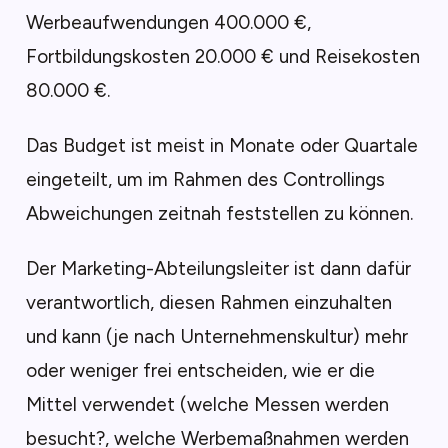
Werbeaufwendungen 400.000 €,
Fortbildungskosten 20.000 € und Reisekosten
80.000 €.
Das Budget ist meist in Monate oder Quartale
eingeteilt, um im Rahmen des Controllings
Abweichungen zeitnah feststellen zu können.
Der Marketing-Abteilungsleiter ist dann dafür
verantwortlich, diesen Rahmen einzuhalten
und kann (je nach Unternehmenskultur) mehr
oder weniger frei entscheiden, wie er die
Mittel verwendet (welche Messen werden
besucht?, welche Werbemaßnahmen werden