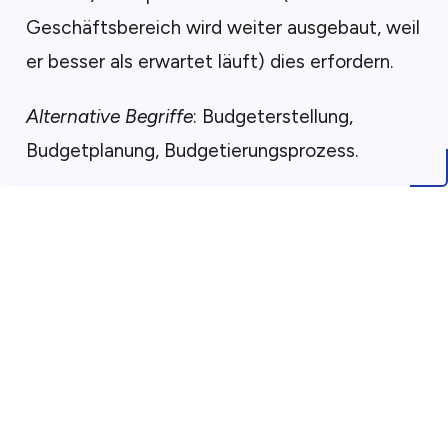
Geschäftsbereich wird weiter ausgebaut, weil
er besser als erwartet läuft) dies erfordern.
Alternative Begriffe
: Budgeterstellung,
Budgetplanung, Budgetierungsprozess.