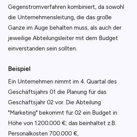
Gegenstromverfahren kombiniert, da sowohl
die Unternehmensleitung, die das große
Ganze im Auge behalten muss, als auch der
jeweilige Abteilungsleiter mit dem Budget
einverstanden sein sollten.
Beispiel
Ein Unternehmen nimmt im 4. Quartal des
Geschäftsjahrs 01 die Planung für das
Geschäftsjahr 02 vor. Die Abteilung
"Marketing" bekommt für 02 ein Budget in
Höhe von 1.200.000 €; das beinhaltet z.B.
Personalkosten 700.000 €,