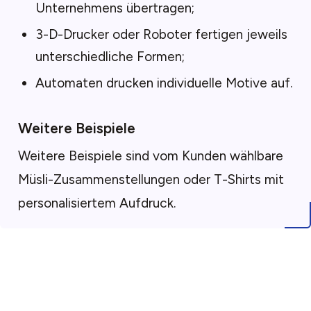
Unternehmens übertragen;
3-D-Drucker oder Roboter fertigen jeweils
unterschiedliche Formen;
Automaten drucken individuelle Motive auf.
Weitere Beispiele
Weitere Beispiele sind vom Kunden wählbare
Müsli-Zusammenstellungen oder T-Shirts mit
personalisiertem Aufdruck.