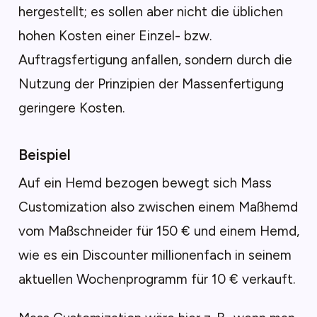
hergestellt; es sollen aber nicht die üblichen
hohen Kosten einer Einzel- bzw.
Auftragsfertigung anfallen, sondern durch die
Nutzung der Prinzipien der Massenfertigung
geringere Kosten.
Beispiel
Auf ein Hemd bezogen bewegt sich Mass
Customization also zwischen einem Maßhemd
vom Maßschneider für 150 € und einem Hemd,
wie es ein Discounter millionenfach in seinem
aktuellen Wochenprogramm für 10 € verkauft.