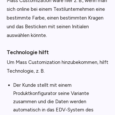
Mass Customization wäre hier z. B., wenn man
sich online bei einem Textilunternehmen eine
bestimmte Farbe, einen bestimmten Kragen
und das Besticken mit seinen Initialen
auswählen könnte.
Technologie hilft
Um Mass Customization hinzubekommen, hilft
Technologie, z. B.
Der Kunde stellt mit einem
Produktkonfigurator seine Variante
zusammen und die Daten werden
automatisch in das EDV-System des