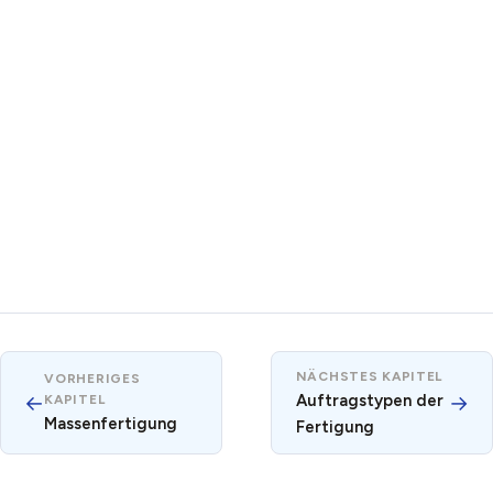
NÄCHSTES KAPITEL
VORHERIGES
←
Auftragstypen der
→
KAPITEL
Massenfertigung
Fertigung