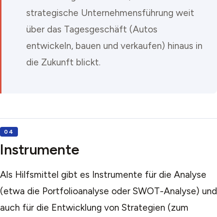
strategische Unternehmensführung weit
über das Tagesgeschäft (Autos
entwickeln, bauen und verkaufen) hinaus in
die Zukunft blickt.
Instrumente
Als Hilfsmittel gibt es Instrumente für die Analyse
(etwa die Portfolioanalyse oder SWOT-Analyse) und
auch für die Entwicklung von Strategien (zum