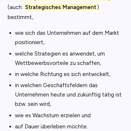
(auch:
Strategisches Management
)
bestimmt,
wie sich das Unternehmen auf dem Markt
positioniert,
welche Strategien es anwendet, um
Wettbewerbsvorteile zu schaffen,
in welche Richtung es sich entwickelt,
in welchen Geschäftsfeldern das
Unternehmen heute und zukünftig tätig ist
bzw. sein wird,
wie es Wachstum erzielen und
auf Dauer überleben möchte.