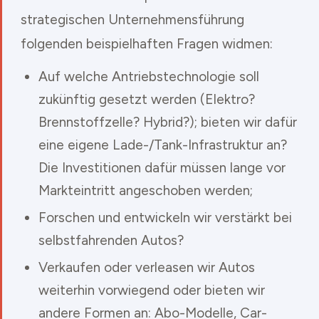
strategischen Unternehmensführung
folgenden beispielhaften Fragen widmen:
Auf welche Antriebstechnologie soll
zukünftig gesetzt werden (Elektro?
Brennstoffzelle? Hybrid?); bieten wir dafür
eine eigene Lade-/Tank-Infrastruktur an?
Die Investitionen dafür müssen lange vor
Markteintritt angeschoben werden;
Forschen und entwickeln wir verstärkt bei
selbstfahrenden Autos?
Verkaufen oder verleasen wir Autos
weiterhin vorwiegend oder bieten wir
andere Formen an: Abo-Modelle, Car-