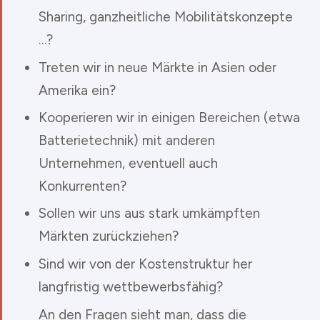
Sharing, ganzheitliche Mobilitätskonzepte
…?
Treten wir in neue Märkte in Asien oder
Amerika ein?
Kooperieren wir in einigen Bereichen (etwa
Batterietechnik) mit anderen
Unternehmen, eventuell auch
Konkurrenten?
Sollen wir uns aus stark umkämpften
Märkten zurückziehen?
Sind wir von der Kostenstruktur her
langfristig wettbewerbsfähig?
An den Fragen sieht man, dass die