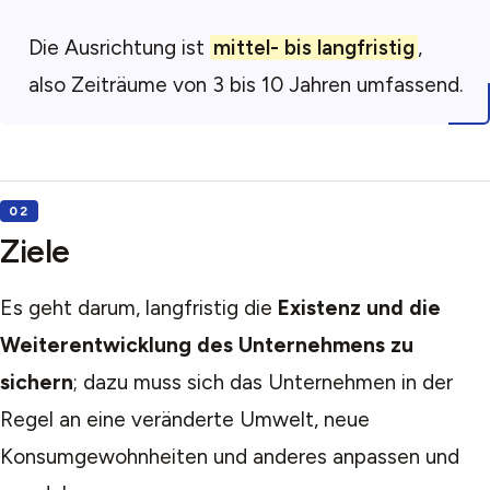
Die Ausrichtung ist
mittel- bis langfristig
,
also Zeiträume von 3 bis 10 Jahren umfassend.
Ziele
Es geht darum, langfristig die
Existenz und die
Weiterentwicklung des Unternehmens zu
sichern
; dazu muss sich das Unternehmen in der
Regel an eine veränderte Umwelt, neue
Konsumgewohnheiten und anderes anpassen und