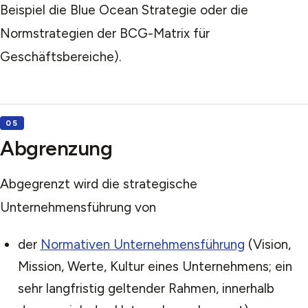
Beispiel die Blue Ocean Strategie oder die
Normstrategien der BCG-Matrix für
Geschäftsbereiche).
Abgrenzung
Abgegrenzt wird die strategische
Unternehmensführung von
der
Normativen Unternehmensführung
(Vision,
Mission, Werte, Kultur eines Unternehmens; ein
sehr langfristig geltender Rahmen, innerhalb