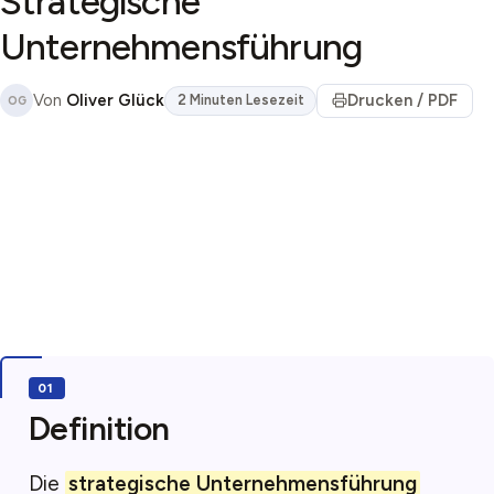
Strategische
Unternehmensführung
Von
Oliver Glück
Drucken / PDF
2 Minuten Lesezeit
OG
Definition
Die
strategische Unternehmensführung