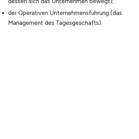
dessen sich das Unternehmen bewegt);
der Operativen Unternehmensführung (das
Management des Tagesgeschäfts).