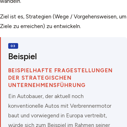
wandeln.
Ziel ist es, Strategien (Wege / Vorgehensweisen, um
Ziele zu erreichen) zu entwickeln.
Beispiel
BEISPIELHAFTE FRAGESTELLUNGEN
DER STRATEGISCHEN
UNTERNEHMENSFÜHRUNG
Ein Autobauer, der aktuell noch
konventionelle Autos mit Verbrennermotor
baut und vorwiegend in Europa vertreibt,
würde sich zum Beispiel im Rahmen seiner