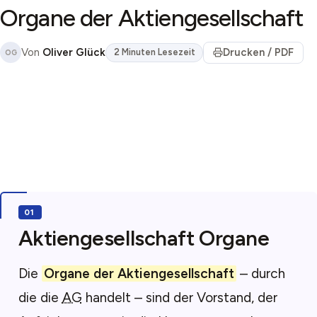
Organe der Aktiengesellschaft
Von
Oliver Glück
Drucken / PDF
2 Minuten Lesezeit
OG
Aktiengesellschaft Organe
Die
Organe der Aktiengesellschaft
– durch
die die
AG
handelt – sind der Vorstand, der