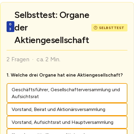
Selbsttest: Organe
der
Aktiengesellschaft
2 Fragen · ca. 2 Min.
Welche drei Organe hat eine Aktiengesellschaft?
Geschäftsführer, Gesellschafterversammlung und
Aufsichtsrat
Vorstand, Beirat und Aktionärsversammlung
Vorstand, Aufsichtsrat und Hauptversammlung