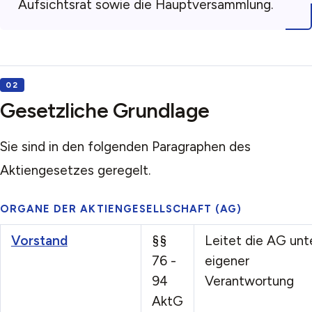
Aufsichtsrat sowie die Hauptversammlung.
Gesetzliche Grundlage
Sie sind in den folgenden Paragraphen des
Aktiengesetzes geregelt.
ORGANE DER AKTIENGESELLSCHAFT (AG)
Vorstand
§§
Leitet die AG unt
76 -
eigener
94
Verantwortung
AktG