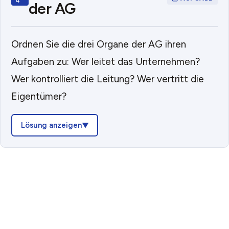
der AG
Ordnen Sie die drei Organe der AG ihren
Aufgaben zu: Wer leitet das Unternehmen?
Wer kontrolliert die Leitung? Wer vertritt die
Eigentümer?
Lösung anzeigen