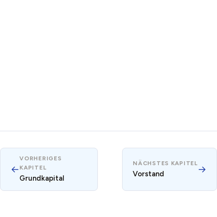
VORHERIGES
NÄCHSTES KAPITEL
←
→
KAPITEL
Vorstand
Grundkapital