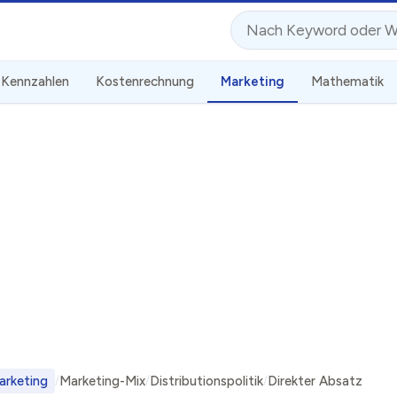
Suche
Kennzahlen
Kostenrechnung
Marketing
Mathematik
arketing
Marketing-Mix
Distributionspolitik
Direkter Absatz