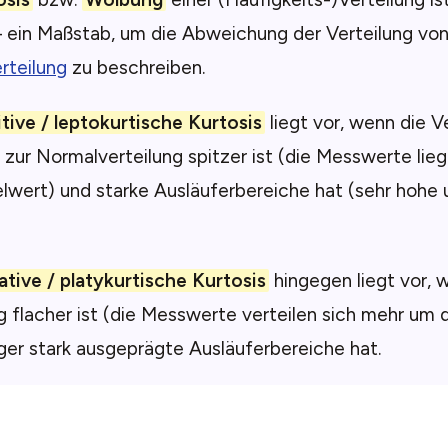
 ein Maßstab, um die Abweichung der Verteilung von
rteilung
zu beschreiben.
tive / leptokurtische Kurtosis
liegt vor, wenn die V
 zur Normalverteilung spitzer ist (die Messwerte li
lwert) und starke Ausläuferbereiche hat (sehr hohe 
ative / platykurtische Kurtosis
hingegen liegt vor, 
g flacher ist (die Messwerte verteilen sich mehr um 
er stark ausgeprägte Ausläuferbereiche hat.