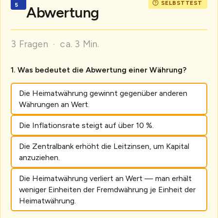
Abwertung
3 Fragen · ca. 3 Min.
Was bedeutet die Abwertung einer Währung?
Die Heimatwährung gewinnt gegenüber anderen
Währungen an Wert.
Die Inflationsrate steigt auf über 10 %.
Die Zentralbank erhöht die Leitzinsen, um Kapital
anzuziehen.
Die Heimatwährung verliert an Wert — man erhält
weniger Einheiten der Fremdwährung je Einheit der
Heimatwährung.