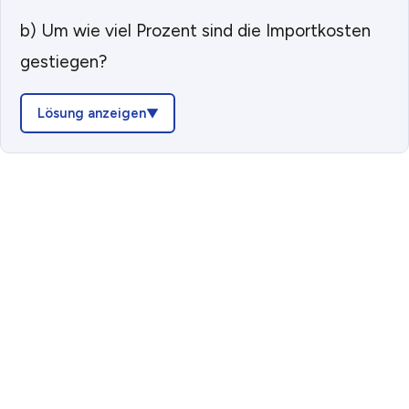
b) Um wie viel Prozent sind die Importkosten
gestiegen?
Lösung anzeigen