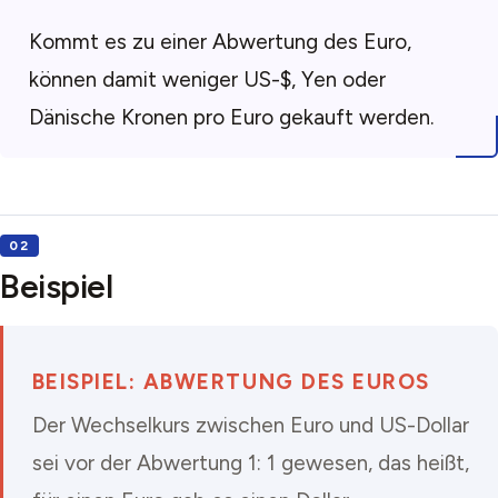
Kommt es zu einer Abwertung des Euro,
können damit weniger US-$, Yen oder
Dänische Kronen pro Euro gekauft werden.
Beispiel
BEISPIEL: ABWERTUNG DES EUROS
Der Wechselkurs zwischen Euro und US-Dollar
sei vor der Abwertung 1: 1 gewesen, das heißt,