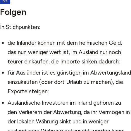
Folgen
In Stichpunkten:
die Inländer können mit dem heimischen Geld,
das nun weniger wert ist, im Ausland nur noch
teurer einkaufen, die Importe sinken dadurch;
für Ausländer ist es günstiger, im Abwertungsland
einzukaufen (oder dort Urlaub zu machen), die
Exporte steigen;
Ausländische Investoren im Inland gehören zu
den Verlierern der Abwertung, da ihr Vermögen in
der lokalen Währung sinkt und in weniger
ausländische Währung getauscht werden kann;