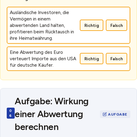
Ausländische Investoren, die
Vermögen in einem
abwertenden Land halten,
Richtig
Falsch
profitieren beim Rücktausch in
ihre Heimatwährung.
Eine Abwertung des Euro
verteuert Importe aus den USA
Richtig
Falsch
für deutsche Käufer.
Aufgabe: Wirkung
einer Abwertung
berechnen