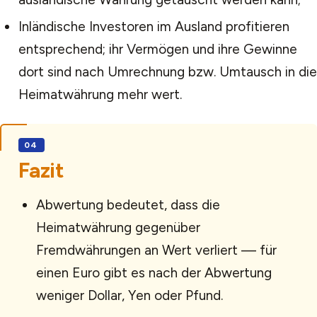
Inländische Investoren im Ausland profitieren
entsprechend; ihr Vermögen und ihre Gewinne
dort sind nach Umrechnung bzw. Umtausch in die
Heimatwährung mehr wert.
Fazit
Abwertung bedeutet, dass die
Heimatwährung gegenüber
Fremdwährungen an Wert verliert — für
einen Euro gibt es nach der Abwertung
weniger Dollar, Yen oder Pfund.