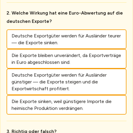
Welche Wirkung hat eine Euro-Abwertung auf die
deutschen Exporte?
Deutsche Exportgüter werden für Ausländer teurer
— die Exporte sinken.
Die Exporte bleiben unverändert, da Exportverträge
in Euro abgeschlossen sind.
Deutsche Exportgüter werden für Ausländer
günstiger — die Exporte steigen und die
Exportwirtschaft profitiert.
Die Exporte sinken, weil günstigere Importe die
heimische Produktion verdrängen.
Richtig oder falsch?