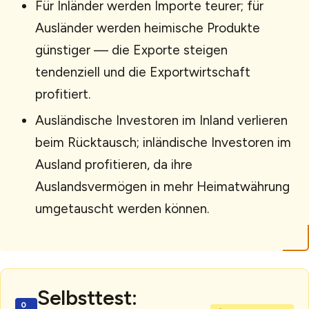
Für Inländer werden Importe teurer; für
Ausländer werden heimische Produkte
günstiger — die Exporte steigen
tendenziell und die Exportwirtschaft
profitiert.
Ausländische Investoren im Inland verlieren
beim Rücktausch; inländische Investoren im
Ausland profitieren, da ihre
Auslandsvermögen in mehr Heimatwährung
umgetauscht werden können.
Selbsttest: