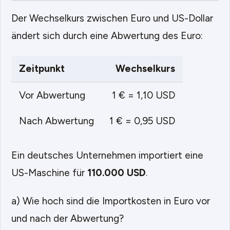
Der Wechselkurs zwischen Euro und US-Dollar
ändert sich durch eine Abwertung des Euro:
Zeitpunkt
Wechselkurs
Vor Abwertung
1 € = 1,10 USD
Nach Abwertung
1 € = 0,95 USD
Ein deutsches Unternehmen importiert eine
US-Maschine für
110.000 USD
.
a) Wie hoch sind die Importkosten in Euro vor
und nach der Abwertung?