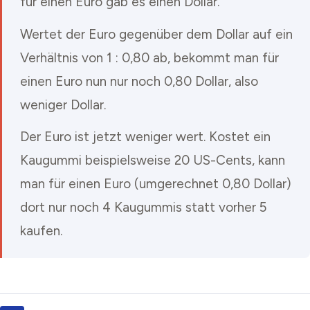
für einen Euro gab es einen Dollar.
Wertet der Euro gegenüber dem Dollar auf ein
Verhältnis von 1 : 0,80 ab, bekommt man für
einen Euro nun nur noch 0,80 Dollar, also
weniger Dollar.
Der Euro ist jetzt weniger wert. Kostet ein
Kaugummi beispielsweise 20 US-Cents, kann
man für einen Euro (umgerechnet 0,80 Dollar)
dort nur noch 4 Kaugummis statt vorher 5
kaufen.