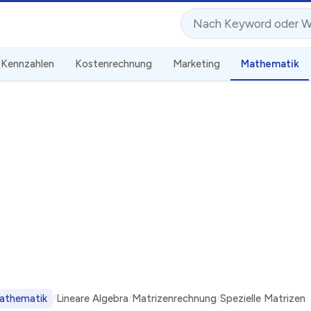
Suche
Kennzahlen
Kostenrechnung
Marketing
Mathematik
athematik
Lineare Algebra
Matrizenrechnung
Spezielle Matrizen